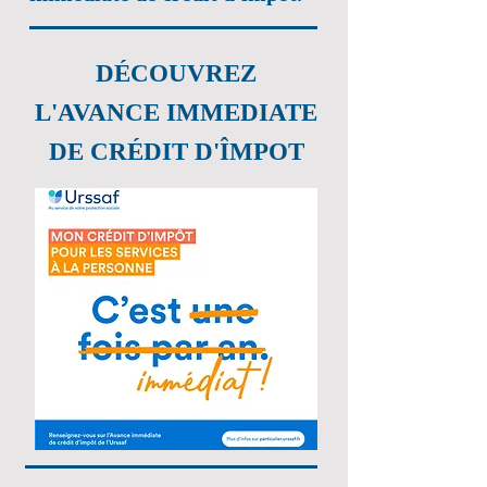
DÉCOUVREZ
L'AVANCE IMMEDIATE
DE CRÉDIT D'ÎMPOT