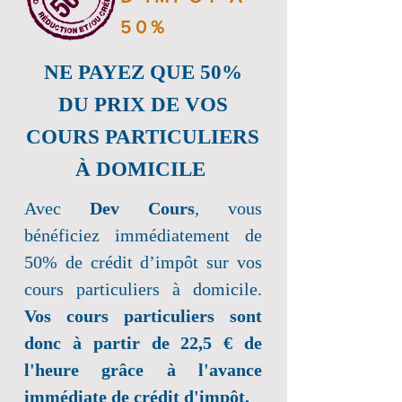
50%
NE PAYEZ QUE 50%
DU PRIX DE VOS
COURS PARTICULIERS
À DOMICILE
Avec
Dev Cours
, vous
bénéficiez immédiatement de
50% de crédit d’impôt sur vos
cours particuliers à domicile.
Vos cours particuliers sont
donc à partir de 22,5 € de
l'heure grâce à l'avance
immédiate de crédit d'impôt.