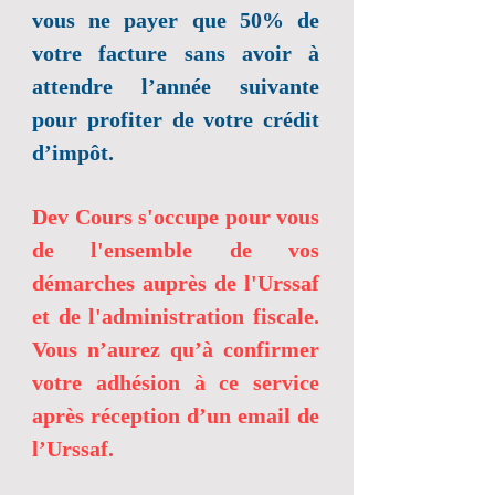
vous ne payer que 50% de
votre facture sans avoir à
attendre l’année suivante
pour profiter de votre crédit
d’impôt.
Dev Cours s'occupe pour vous
de l'ensemble de vos
démarches auprès de l'Urssaf
et de l'administration fiscale.
Vous n’aurez qu’à confirmer
votre adhésion à ce service
après réception d’un email de
l’Urssaf.