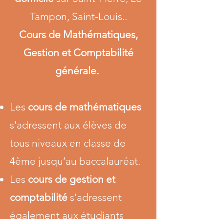
Tampon, Saint-Louis..
Cours de Mathématiques,
Gestion et Comptabilité
générale.
Les
cours de mathématiques
s’adressent aux élèves de
tous niveaux en classe de
4ème jusqu’au baccalauréat.
Les
cours de gestion et
comptabilité
s’adressent
également aux étudiants