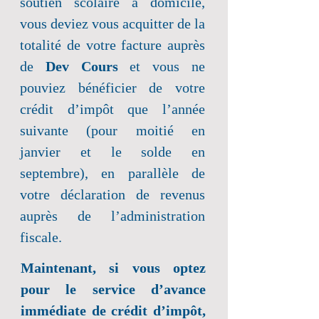
soutien scolaire à domicile,
vous deviez vous acquitter de la
totalité de votre facture auprès
de
Dev Cours
et vous ne
pouviez bénéficier de votre
crédit d’impôt que l’année
suivante (pour moitié en
janvier et le solde en
septembre), en parallèle de
votre déclaration de revenus
auprès de l’administration
fiscale.
Maintenant, si vous optez
pour le service d’avance
immédiate de crédit d’impôt,