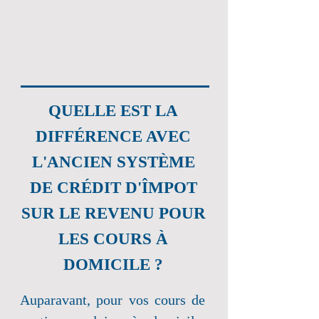
QUELLE EST LA
DIFFÉRENCE AVEC
L'ANCIEN SYSTÈME
DE CRÉDIT D'ÎMPOT
SUR LE REVENU POUR
LES COURS À
DOMICILE ?
Auparavant, pour vos cours de