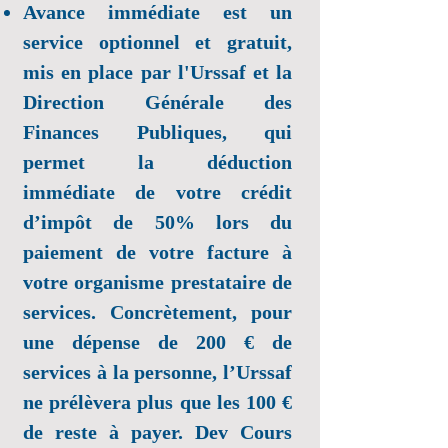
Avance immédiate est un
service optionnel et gratuit,
mis en place par l'Urssaf et la
Direction Générale des
Finances Publiques, qui
permet la déduction
immédiate de votre crédit
d’impôt de 50% lors du
paiement de votre facture à
votre organisme prestataire de
services. Concrètement, pour
une dépense de 200 € de
services à la personne, l’Urssaf
ne prélèvera plus que les 100 €
de reste à payer. Dev Cours