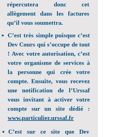
répercutera donc cet
allègement dans les factures
qu’il vous soumettra.
C’est très simple puisque c’est
Dev Cours qui s’occupe de tout
! Avec votre autorisation, c’est
votre organisme de services à
la personne qui crée votre
compte. Ensuite, vous recevez
une notification de l’Urssaf
vous invitant à activer votre
compte sur un site dédié :
www.particulier.urssaf.fr
C’est sur ce site que Dev