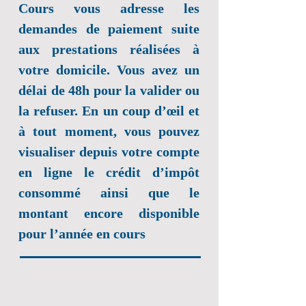
Cours vous adresse les
demandes de paiement suite
aux prestations réalisées à
votre domicile. Vous avez un
délai de 48h pour la valider ou
la refuser. En un coup d’œil et
à tout moment, vous pouvez
visualiser depuis votre compte
en ligne le crédit d’impôt
consommé ainsi que le
montant encore disponible
pour l’année en cours